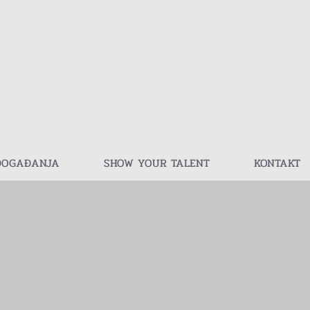
DOGAĐANJA
SHOW YOUR TALENT
KONTAKT